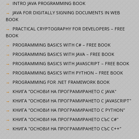
INTRO JAVA PROGRAMMING BOOK
JAVA FOR DIGITALLY SIGNING DOCUMENTS IN WEB
BOOK
PRACTICAL CRYPTOGRAPHY FOR DEVELOPERS – FREE
BOOK
PROGRAMMING BASICS WITH C# – FREE BOOK
PROGRAMMING BASICS WITH JAVA – FREE BOOK
PROGRAMMING BASICS WITH JAVASCRIPT – FREE BOOK
PROGRAMMING BASICS WITH PYTHON – FREE BOOK
PROGRAMMING FOR .NET FRAMEWORK BOOK
КНИГА "ОСНОВИ НА ПРОГРАМИРАНЕТО С JAVA"
КНИГА "ОСНОВИ НА ПРОГРАМИРАНЕТО С JAVASCRIPT"
КНИГА "ОСНОВИ НА ПРОГРАМИРАНЕТО С PYTHON"
КНИГА "ОСНОВИ НА ПРОГРАМИРАНЕТО СЪС C#"
КНИГА "ОСНОВИ НА ПРОГРАМИРАНЕТО СЪС C++"