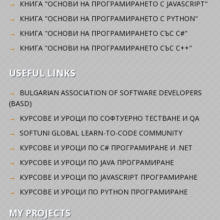
КНИГА "ОСНОВИ НА ПРОГРАМИРАНЕТО С JAVASCRIPT"
КНИГА "ОСНОВИ НА ПРОГРАМИРАНЕТО С PYTHON"
КНИГА "ОСНОВИ НА ПРОГРАМИРАНЕТО СЪС C#"
КНИГА "ОСНОВИ НА ПРОГРАМИРАНЕТО СЪС C++"
USEFUL LINKS
BULGARIAN ASSOCIATION OF SOFTWARE DEVELOPERS
(BASD)
KУРСОВЕ И УРОЦИ ПО СОФТУЕРНО ТЕСТВАНЕ И QA
SOFTUNI GLOBAL LEARN-TO-CODE COMMUNITY
КУРСОВЕ И УРОЦИ ПО C# ПРОГРАМИРАНЕ И .NET
КУРСОВЕ И УРОЦИ ПО JAVA ПРОГРАМИРАНЕ
КУРСОВЕ И УРОЦИ ПО JAVASCRIPT ПРОГРАМИРАНЕ
КУРСОВЕ И УРОЦИ ПО PYTHON ПРОГРАМИРАНЕ
MY PROJECTS