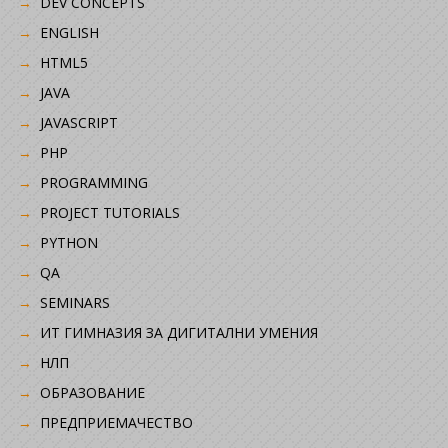
DEV CONCEPTS
ENGLISH
HTML5
JAVA
JAVASCRIPT
PHP
PROGRAMMING
PROJECT TUTORIALS
PYTHON
QA
SEMINARS
ИТ ГИМНАЗИЯ ЗА ДИГИТАЛНИ УМЕНИЯ
НЛП
ОБРАЗОВАНИЕ
ПРЕДПРИЕМАЧЕСТВО