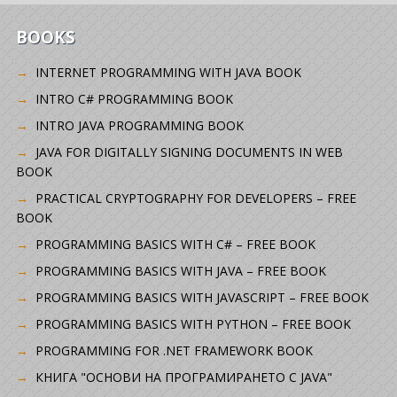
BOOKS
INTERNET PROGRAMMING WITH JAVA BOOK
INTRO C# PROGRAMMING BOOK
INTRO JAVA PROGRAMMING BOOK
JAVA FOR DIGITALLY SIGNING DOCUMENTS IN WEB
BOOK
PRACTICAL CRYPTOGRAPHY FOR DEVELOPERS – FREE
BOOK
PROGRAMMING BASICS WITH C# – FREE BOOK
PROGRAMMING BASICS WITH JAVA – FREE BOOK
PROGRAMMING BASICS WITH JAVASCRIPT – FREE BOOK
PROGRAMMING BASICS WITH PYTHON – FREE BOOK
PROGRAMMING FOR .NET FRAMEWORK BOOK
КНИГА "ОСНОВИ НА ПРОГРАМИРАНЕТО С JAVA"