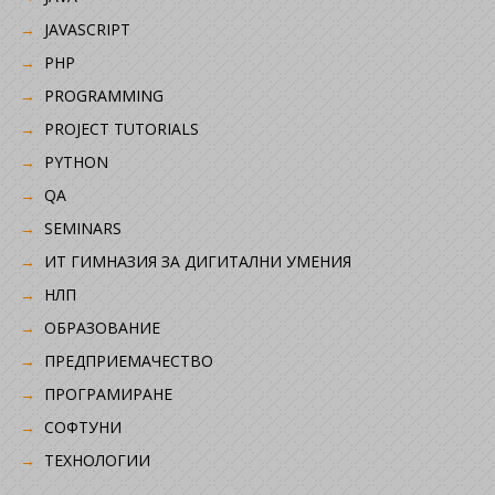
JAVASCRIPT
PHP
PROGRAMMING
PROJECT TUTORIALS
PYTHON
QA
SEMINARS
ИТ ГИМНАЗИЯ ЗА ДИГИТАЛНИ УМЕНИЯ
НЛП
ОБРАЗОВАНИЕ
ПРЕДПРИЕМАЧЕСТВО
ПРОГРАМИРАНЕ
СОФТУНИ
ТЕХНОЛОГИИ