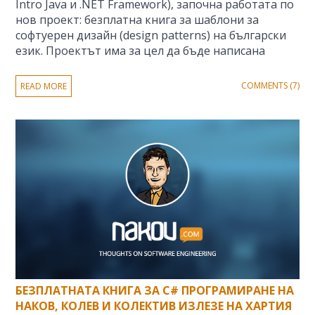
Intro Java и .NET Framework), започна работата по
нов проект: безплатна книга за шаблони за
софтуерен дизайн (design patterns) на български
език. Проектът има за цел да бъде написана
COMMENTS (7)
READ MORE
БЕЗПЛАТНАТА КНИГА ЗА C# ПРОГРАМИРАНЕ НА
НАКОВ, КОЛЕВ И КОЛЕКТИВ ИЗЛЕЗЕ НА ХАРТИЯ