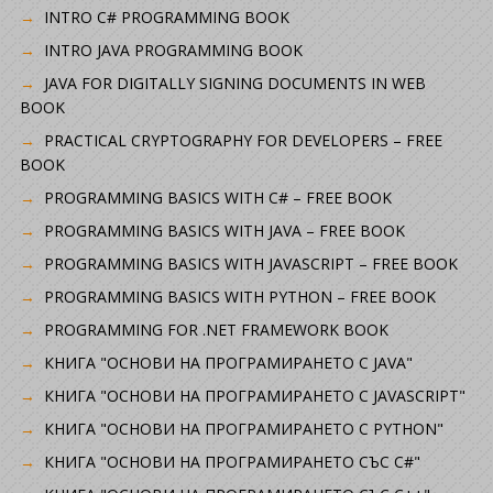
INTRO C# PROGRAMMING BOOK
INTRO JAVA PROGRAMMING BOOK
JAVA FOR DIGITALLY SIGNING DOCUMENTS IN WEB
BOOK
PRACTICAL CRYPTOGRAPHY FOR DEVELOPERS – FREE
BOOK
PROGRAMMING BASICS WITH C# – FREE BOOK
PROGRAMMING BASICS WITH JAVA – FREE BOOK
PROGRAMMING BASICS WITH JAVASCRIPT – FREE BOOK
PROGRAMMING BASICS WITH PYTHON – FREE BOOK
PROGRAMMING FOR .NET FRAMEWORK BOOK
КНИГА "ОСНОВИ НА ПРОГРАМИРАНЕТО С JAVA"
КНИГА "ОСНОВИ НА ПРОГРАМИРАНЕТО С JAVASCRIPT"
КНИГА "ОСНОВИ НА ПРОГРАМИРАНЕТО С PYTHON"
КНИГА "ОСНОВИ НА ПРОГРАМИРАНЕТО СЪС C#"