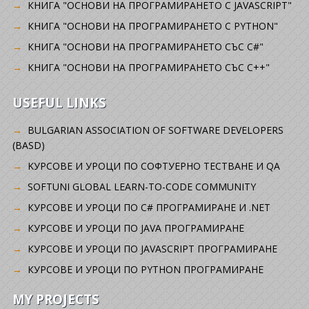
КНИГА "ОСНОВИ НА ПРОГРАМИРАНЕТО С JAVASCRIPT"
КНИГА "ОСНОВИ НА ПРОГРАМИРАНЕТО С PYTHON"
КНИГА "ОСНОВИ НА ПРОГРАМИРАНЕТО СЪС C#"
КНИГА "ОСНОВИ НА ПРОГРАМИРАНЕТО СЪС C++"
USEFUL LINKS
BULGARIAN ASSOCIATION OF SOFTWARE DEVELOPERS
(BASD)
KУРСОВЕ И УРОЦИ ПО СОФТУЕРНО ТЕСТВАНЕ И QA
SOFTUNI GLOBAL LEARN-TO-CODE COMMUNITY
КУРСОВЕ И УРОЦИ ПО C# ПРОГРАМИРАНЕ И .NET
КУРСОВЕ И УРОЦИ ПО JAVA ПРОГРАМИРАНЕ
КУРСОВЕ И УРОЦИ ПО JAVASCRIPT ПРОГРАМИРАНЕ
КУРСОВЕ И УРОЦИ ПО PYTHON ПРОГРАМИРАНЕ
MY PROJECTS