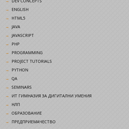
DEV CONCEPTS
ENGLISH
HTML5
JAVA
JAVASCRIPT
PHP
PROGRAMMING
PROJECT TUTORIALS
PYTHON
QA
SEMINARS
ИТ ГИМНАЗИЯ ЗА ДИГИТАЛНИ УМЕНИЯ
НЛП
ОБРАЗОВАНИЕ
ПРЕДПРИЕМАЧЕСТВО