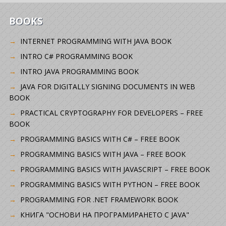
BOOKS
INTERNET PROGRAMMING WITH JAVA BOOK
INTRO C# PROGRAMMING BOOK
INTRO JAVA PROGRAMMING BOOK
JAVA FOR DIGITALLY SIGNING DOCUMENTS IN WEB
BOOK
PRACTICAL CRYPTOGRAPHY FOR DEVELOPERS – FREE
BOOK
PROGRAMMING BASICS WITH C# – FREE BOOK
PROGRAMMING BASICS WITH JAVA – FREE BOOK
PROGRAMMING BASICS WITH JAVASCRIPT – FREE BOOK
PROGRAMMING BASICS WITH PYTHON – FREE BOOK
PROGRAMMING FOR .NET FRAMEWORK BOOK
КНИГА "ОСНОВИ НА ПРОГРАМИРАНЕТО С JAVA"