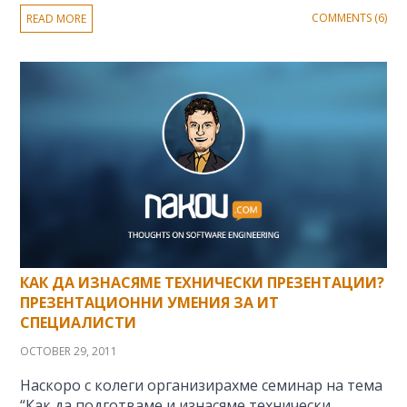
COMMENTS (6)
READ MORE
КАК ДА ИЗНАСЯМЕ ТЕХНИЧЕСКИ ПРЕЗЕНТАЦИИ?
ПРЕЗЕНТАЦИОННИ УМЕНИЯ ЗА ИТ
СПЕЦИАЛИСТИ
OCTOBER 29, 2011
Наскоро с колеги организирахме семинар на тема
“Как да подготваме и изнасяме технически