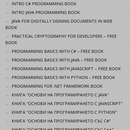
INTRO C# PROGRAMMING BOOK
INTRO JAVA PROGRAMMING BOOK
JAVA FOR DIGITALLY SIGNING DOCUMENTS IN WEB
BOOK
PRACTICAL CRYPTOGRAPHY FOR DEVELOPERS – FREE
BOOK
PROGRAMMING BASICS WITH C# – FREE BOOK
PROGRAMMING BASICS WITH JAVA – FREE BOOK
PROGRAMMING BASICS WITH JAVASCRIPT – FREE BOOK
PROGRAMMING BASICS WITH PYTHON – FREE BOOK
PROGRAMMING FOR .NET FRAMEWORK BOOK
КНИГА "ОСНОВИ НА ПРОГРАМИРАНЕТО С JAVA"
КНИГА "ОСНОВИ НА ПРОГРАМИРАНЕТО С JAVASCRIPT"
КНИГА "ОСНОВИ НА ПРОГРАМИРАНЕТО С PYTHON"
КНИГА "ОСНОВИ НА ПРОГРАМИРАНЕТО СЪС C#"
КНИГА "ОСНОВИ НА ПРОГРАМИРАНЕТО СЪС C++"