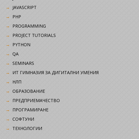
JAVASCRIPT
PHP
PROGRAMMING
PROJECT TUTORIALS
PYTHON
QA
SEMINARS
ИТ ГИМНАЗИЯ ЗА ДИГИТАЛНИ УМЕНИЯ
НЛП
ОБРАЗОВАНИЕ
ПРЕДПРИЕМАЧЕСТВО
ПРОГРАМИРАНЕ
СОФТУНИ
ТЕХНОЛОГИИ