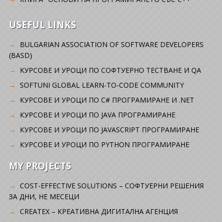
USEFUL LINKS
BULGARIAN ASSOCIATION OF SOFTWARE DEVELOPERS
(BASD)
KУРСОВЕ И УРОЦИ ПО СОФТУЕРНО ТЕСТВАНЕ И QA
SOFTUNI GLOBAL LEARN-TO-CODE COMMUNITY
КУРСОВЕ И УРОЦИ ПО C# ПРОГРАМИРАНЕ И .NET
КУРСОВЕ И УРОЦИ ПО JAVA ПРОГРАМИРАНЕ
КУРСОВЕ И УРОЦИ ПО JAVASCRIPT ПРОГРАМИРАНЕ
КУРСОВЕ И УРОЦИ ПО PYTHON ПРОГРАМИРАНЕ
MY PROJECTS
COST-EFFECTIVE SOLUTIONS – СОФТУЕРНИ РЕШЕНИЯ
ЗА ДНИ, НЕ МЕСЕЦИ
CREATEX – КРЕАТИВНА ДИГИТАЛНА АГЕНЦИЯ