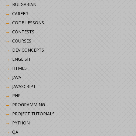
BULGARIAN
CAREER
CODE LESSONS
CONTESTS
COURSES
DEV CONCEPTS
ENGLISH
HTML5
JAVA
JAVASCRIPT
PHP
PROGRAMMING
PROJECT TUTORIALS
PYTHON
QA