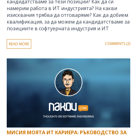
кандидатстваме за тези позиции? Как да си
намерим работа в ИТ индустрията? На какви
изисквания трябва да отговаряме? Как да добием
квалификация, за да можем да кандидатстваме за
позициите в софтуерната индустрия и ИТ
COMMENTS (2)
READ MORE
МИСИЯ МОЯТА ИТ КАРИЕРА: РЪКОВОДСТВО ЗА