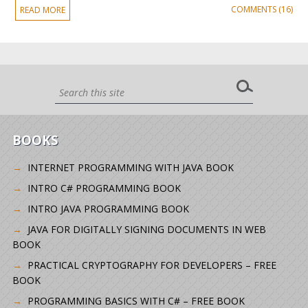
COMMENTS (16)
READ MORE
BOOKS
INTERNET PROGRAMMING WITH JAVA BOOK
INTRO C# PROGRAMMING BOOK
INTRO JAVA PROGRAMMING BOOK
JAVA FOR DIGITALLY SIGNING DOCUMENTS IN WEB
BOOK
PRACTICAL CRYPTOGRAPHY FOR DEVELOPERS – FREE
BOOK
PROGRAMMING BASICS WITH C# – FREE BOOK