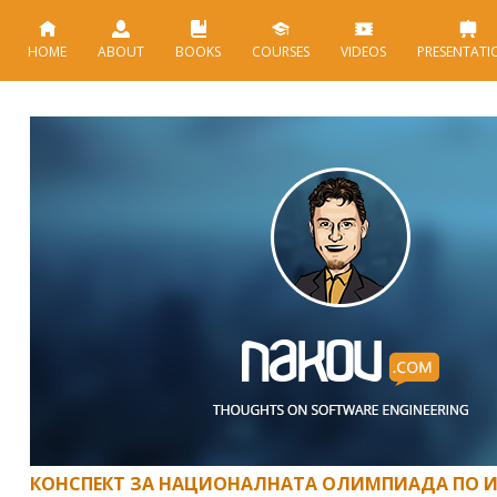
HOME
ABOUT
BOOKS
COURSES
VIDEOS
PRESENTATI
КОНСПЕКТ ЗА НАЦИОНАЛНАТА ОЛИМПИАДА ПО