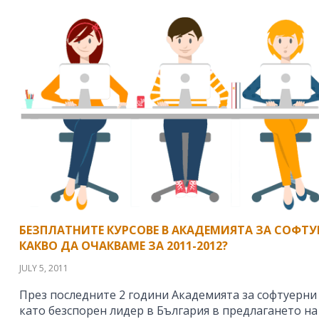
БЕЗПЛАТНИТЕ КУРСОВЕ В АКАДЕМИЯТА ЗА СОФТУ
КАКВО ДА ОЧАКВАМЕ ЗА 2011-2012?
JULY 5, 2011
През последните 2 години Академията за софтуерни
като безспорен лидер в България в предлагането на