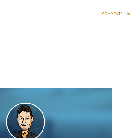
COMMENTS (40)