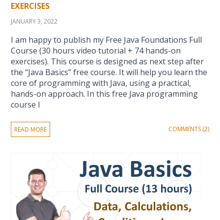
EXERCISES
JANUARY 3, 2022
I am happy to publish my Free Java Foundations Full
Course (30 hours video tutorial + 74 hands-on
exercises). This course is designed as next step after
the “Java Basics” free course. It will help you learn the
core of programming with Java, using a practical,
hands-on approach. In this free Java programming
course I
COMMENTS (2)
READ MORE