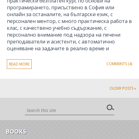
практически безплатен курс по основи на
програмирането, присъствено в София или
онлайн за останалите, на български език, с
персонален ментор, с много практическа работа в
клас, с качествено учебно съдържание, с
персонално внимание под надзора на печени
преподаватели и асистенти, с автоматично
оценяване на задачите в реално време и
COMMENTS (4)
READ MORE
OLDER POSTS »
BOOKS