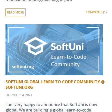
COMMENTS (1)
READ MORE
SOFTUNI GLOBAL LEARN TO CODE COMMUNITY @
SOFTUNI.ORG
OCTOBER 14, 2021
I am very happy to announce that SoftUni is now
global. We are building a global learn-to-code