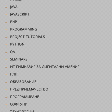
JAVA
JAVASCRIPT
PHP
PROGRAMMING
PROJECT TUTORIALS
PYTHON
QA
SEMINARS
ИТ ГИМНАЗИЯ ЗА ДИГИТАЛНИ УМЕНИЯ
НЛП
ОБРАЗОВАНИЕ
ПРЕДПРИЕМАЧЕСТВО
ПРОГРАМИРАНЕ
СОФТУНИ
ТЕХНОЛОГИИ