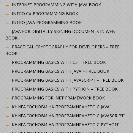
INTERNET PROGRAMMING WITH JAVA BOOK
INTRO C# PROGRAMMING BOOK
INTRO JAVA PROGRAMMING BOOK
JAVA FOR DIGITALLY SIGNING DOCUMENTS IN WEB
BOOK
PRACTICAL CRYPTOGRAPHY FOR DEVELOPERS – FREE
BOOK
PROGRAMMING BASICS WITH C# – FREE BOOK
PROGRAMMING BASICS WITH JAVA – FREE BOOK
PROGRAMMING BASICS WITH JAVASCRIPT – FREE BOOK
PROGRAMMING BASICS WITH PYTHON – FREE BOOK
PROGRAMMING FOR .NET FRAMEWORK BOOK
КНИГА "ОСНОВИ НА ПРОГРАМИРАНЕТО С JAVA"
КНИГА "ОСНОВИ НА ПРОГРАМИРАНЕТО С JAVASCRIPT"
КНИГА "ОСНОВИ НА ПРОГРАМИРАНЕТО С PYTHON"