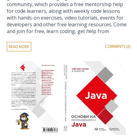
community, which provides a free mentorship help
for code learners, along with weekly code lessons
with hands-on exercises, video tutorials, events for
developers and other free learning resources. Come
and join for free, learn coding, get help from
COMMENTS (2)
READ MORE