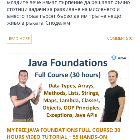
младите вече нямат търпение да решават ръчно
стотици задачи за развиване на мисленето и
вместо това търсят бързо да им тръгне нещо
живо в ръката. Споделям
COMMENTS (0)
READ MORE
MY FREE JAVA FOUNDATIONS FULL COURSE: 30
HOURS VIDEO TUTORIAL + 55 HANDS-ON