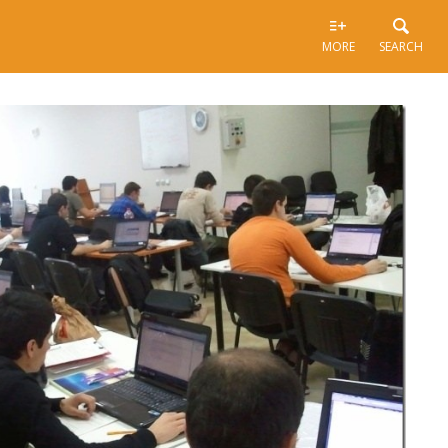
MORE
SEARCH