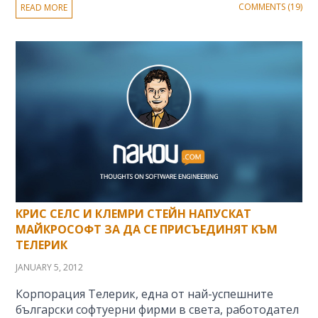
COMMENTS (19)
READ MORE
КРИС СЕЛС И КЛЕМРИ СТЕЙН НАПУСКАТ
МАЙКРОСОФТ ЗА ДА СЕ ПРИСЪЕДИНЯТ КЪМ
ТЕЛЕРИК
JANUARY 5, 2012
Корпорация Телерик, една от най-успешните
български софтуерни фирми в света, работодател