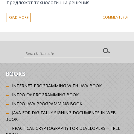
предложат технологични решения
COMMENTS (0)
READ MORE
BOOKS
INTERNET PROGRAMMING WITH JAVA BOOK
INTRO C# PROGRAMMING BOOK
INTRO JAVA PROGRAMMING BOOK
JAVA FOR DIGITALLY SIGNING DOCUMENTS IN WEB
BOOK
PRACTICAL CRYPTOGRAPHY FOR DEVELOPERS – FREE