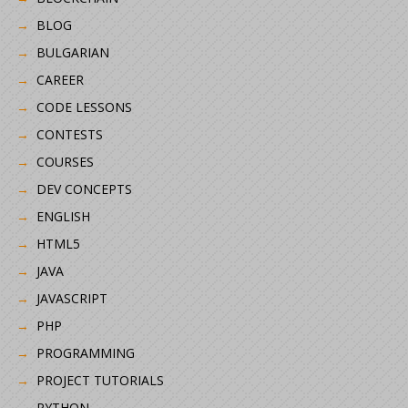
BLOG
BULGARIAN
CAREER
CODE LESSONS
CONTESTS
COURSES
DEV CONCEPTS
ENGLISH
HTML5
JAVA
JAVASCRIPT
PHP
PROGRAMMING
PROJECT TUTORIALS
PYTHON