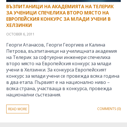
ВЪЗПИТАНИЦИ НА АКАДЕМИЯТА НА ТЕЛЕРИК
ЗА УЧЕНИЦИ СПЕЧЕЛИХА ВТОРО МЯСТО НА
ЕВРОПЕЙСКИЯ КОНКУРС ЗА МЛАДИ УЧЕНИ В
ХЕЛЗИНКИ
OCTOBER 6, 2011
Георги Атанасов, Георги Георгиев и Калина
Петрова, възпитаници на училищната академия
на Телерик за софтуерни инженери спечелиха
второ място на Европейския конкурс за млади
учени в Хелзинки. За конкурса Европейският
конкурс за млади учени се провежда всяка година
в два етапа. Първият е на национално ниво –
всяка страна, участваща в конкурса, провежда
национални състезания.
COMMENTS (0)
READ MORE