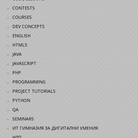
CONTESTS
COURSES
DEV CONCEPTS
ENGLISH
HTML5
JAVA
JAVASCRIPT
PHP
PROGRAMMING
PROJECT TUTORIALS
PYTHON
QA
SEMINARS
ИТ ГИМНАЗИЯ ЗА ДИГИТАЛНИ УМЕНИЯ
НЛП