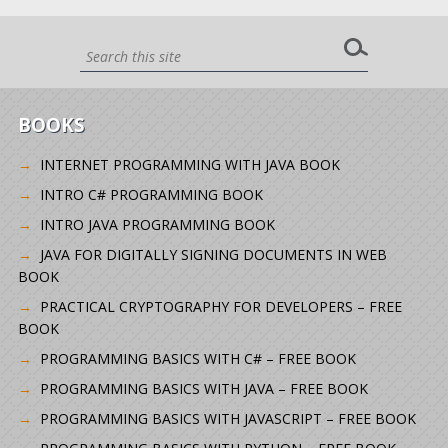
BOOKS
INTERNET PROGRAMMING WITH JAVA BOOK
INTRO C# PROGRAMMING BOOK
INTRO JAVA PROGRAMMING BOOK
JAVA FOR DIGITALLY SIGNING DOCUMENTS IN WEB
BOOK
PRACTICAL CRYPTOGRAPHY FOR DEVELOPERS – FREE
BOOK
PROGRAMMING BASICS WITH C# – FREE BOOK
PROGRAMMING BASICS WITH JAVA – FREE BOOK
PROGRAMMING BASICS WITH JAVASCRIPT – FREE BOOK