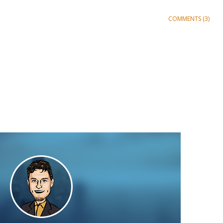
COMMENTS (3)