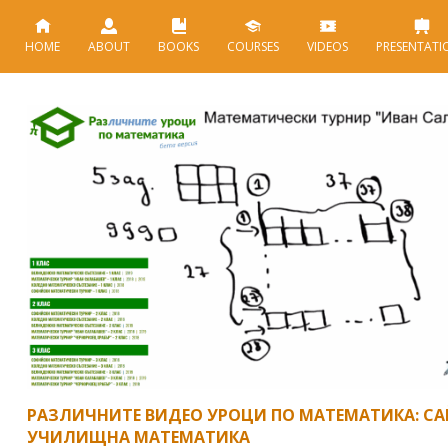
HOME
ABOUT
BOOKS
COURSES
VIDEOS
PRESENTATI
РАЗЛИЧНИТЕ ВИДЕО УРОЦИ ПО МАТЕМАТИКА: СА
УЧИЛИЩНА МАТЕМАТИКА