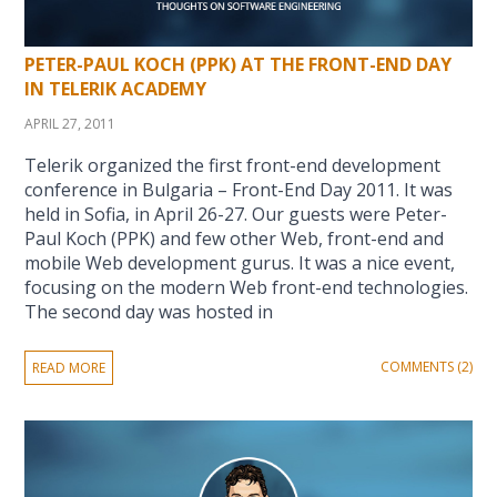
PETER-PAUL KOCH (PPK) AT THE FRONT-END DAY
IN TELERIK ACADEMY
APRIL 27, 2011
Telerik organized the first front-end development
conference in Bulgaria – Front-End Day 2011. It was
held in Sofia, in April 26-27. Our guests were Peter-
Paul Koch (PPK) and few other Web, front-end and
mobile Web development gurus. It was a nice event,
focusing on the modern Web front-end technologies.
The second day was hosted in
COMMENTS (2)
READ MORE