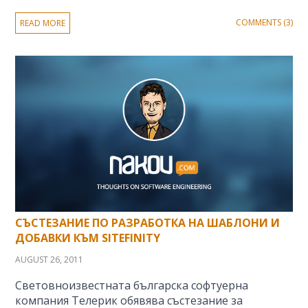
COMMENTS (3)
READ MORE
СЪСТЕЗАНИЕ ПО РАЗРАБОТКА НА ШАБЛОНИ И
ДОБАВКИ КЪМ SITEFINITY
AUGUST 26, 2011
Световноизвестната българска софтуерна
компания Телерик обявява състезание за