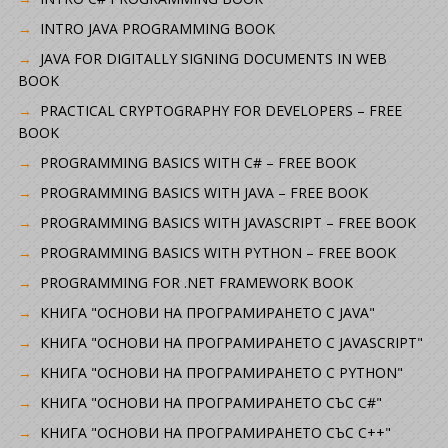
INTRO JAVA PROGRAMMING BOOK
JAVA FOR DIGITALLY SIGNING DOCUMENTS IN WEB
BOOK
PRACTICAL CRYPTOGRAPHY FOR DEVELOPERS – FREE
BOOK
PROGRAMMING BASICS WITH C# – FREE BOOK
PROGRAMMING BASICS WITH JAVA – FREE BOOK
PROGRAMMING BASICS WITH JAVASCRIPT – FREE BOOK
PROGRAMMING BASICS WITH PYTHON – FREE BOOK
PROGRAMMING FOR .NET FRAMEWORK BOOK
КНИГА "ОСНОВИ НА ПРОГРАМИРАНЕТО С JAVA"
КНИГА "ОСНОВИ НА ПРОГРАМИРАНЕТО С JAVASCRIPT"
КНИГА "ОСНОВИ НА ПРОГРАМИРАНЕТО С PYTHON"
КНИГА "ОСНОВИ НА ПРОГРАМИРАНЕТО СЪС C#"
КНИГА "ОСНОВИ НА ПРОГРАМИРАНЕТО СЪС C++"