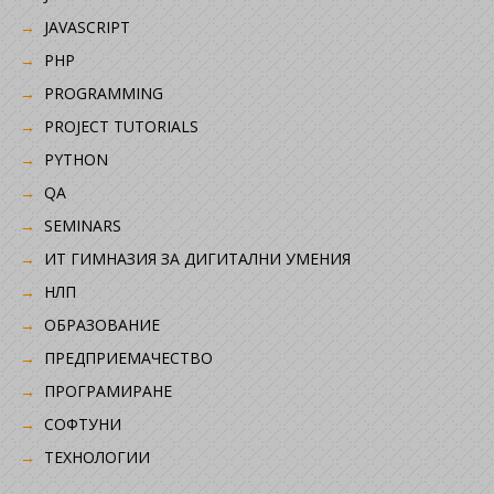
JAVASCRIPT
PHP
PROGRAMMING
PROJECT TUTORIALS
PYTHON
QA
SEMINARS
ИТ ГИМНАЗИЯ ЗА ДИГИТАЛНИ УМЕНИЯ
НЛП
ОБРАЗОВАНИЕ
ПРЕДПРИЕМАЧЕСТВО
ПРОГРАМИРАНЕ
СОФТУНИ
ТЕХНОЛОГИИ