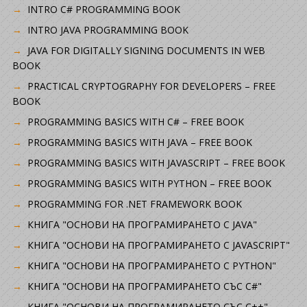
INTRO C# PROGRAMMING BOOK
INTRO JAVA PROGRAMMING BOOK
JAVA FOR DIGITALLY SIGNING DOCUMENTS IN WEB
BOOK
PRACTICAL CRYPTOGRAPHY FOR DEVELOPERS – FREE
BOOK
PROGRAMMING BASICS WITH C# – FREE BOOK
PROGRAMMING BASICS WITH JAVA – FREE BOOK
PROGRAMMING BASICS WITH JAVASCRIPT – FREE BOOK
PROGRAMMING BASICS WITH PYTHON – FREE BOOK
PROGRAMMING FOR .NET FRAMEWORK BOOK
КНИГА "ОСНОВИ НА ПРОГРАМИРАНЕТО С JAVA"
КНИГА "ОСНОВИ НА ПРОГРАМИРАНЕТО С JAVASCRIPT"
КНИГА "ОСНОВИ НА ПРОГРАМИРАНЕТО С PYTHON"
КНИГА "ОСНОВИ НА ПРОГРАМИРАНЕТО СЪС C#"
КНИГА "ОСНОВИ НА ПРОГРАМИРАНЕТО СЪС C++"