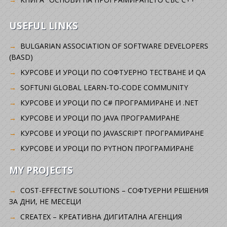
USEFUL LINKS
BULGARIAN ASSOCIATION OF SOFTWARE DEVELOPERS
(BASD)
KУРСОВЕ И УРОЦИ ПО СОФТУЕРНО ТЕСТВАНЕ И QA
SOFTUNI GLOBAL LEARN-TO-CODE COMMUNITY
КУРСОВЕ И УРОЦИ ПО C# ПРОГРАМИРАНЕ И .NET
КУРСОВЕ И УРОЦИ ПО JAVA ПРОГРАМИРАНЕ
КУРСОВЕ И УРОЦИ ПО JAVASCRIPT ПРОГРАМИРАНЕ
КУРСОВЕ И УРОЦИ ПО PYTHON ПРОГРАМИРАНЕ
MY PROJECTS
COST-EFFECTIVE SOLUTIONS – СОФТУЕРНИ РЕШЕНИЯ
ЗА ДНИ, НЕ МЕСЕЦИ
CREATEX – КРЕАТИВНА ДИГИТАЛНА АГЕНЦИЯ