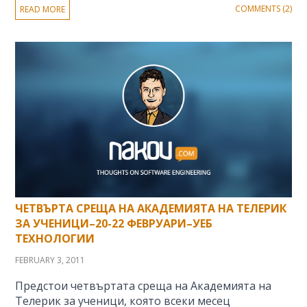
COMMENTS (2)
READ MORE
ЧЕТВЪРТА СРЕЩА НА АКАДЕМИЯТА НА ТЕЛЕРИК
ЗА УЧЕНИЦИ–20-22 ФЕВРУАРИ–УЕБ
ТЕХНОЛОГИИ
FEBRUARY 3, 2011
Предстои четвъртата среща на Академията на
Телерик за ученици, която всеки месец