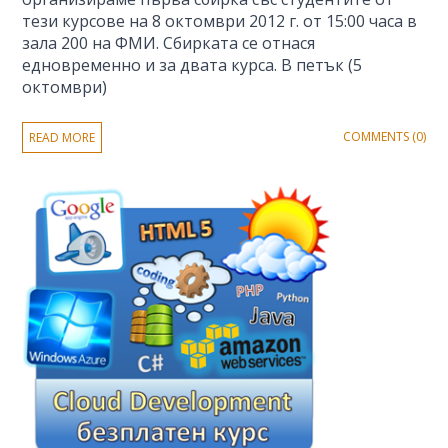
тези курсове на 8 октомври 2012 г. от 15:00 часа в
зала 200 на ФМИ. Сбирката се отнася
едновременно и за двата курса. В петък (5
октомври)
COMMENTS (0)
READ MORE