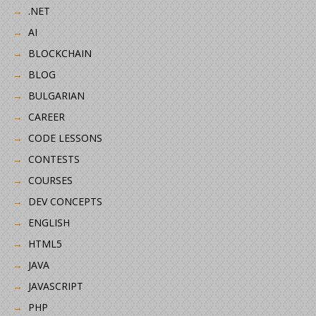
.NET
AI
BLOCKCHAIN
BLOG
BULGARIAN
CAREER
CODE LESSONS
CONTESTS
COURSES
DEV CONCEPTS
ENGLISH
HTML5
JAVA
JAVASCRIPT
PHP