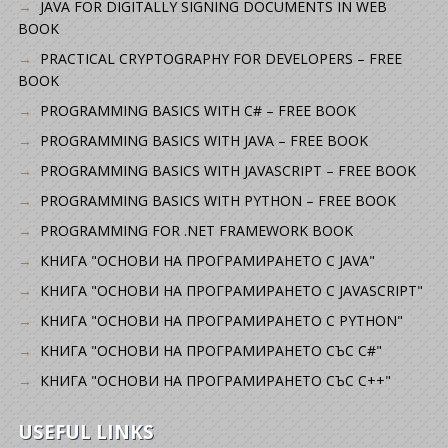
JAVA FOR DIGITALLY SIGNING DOCUMENTS IN WEB
BOOK
PRACTICAL CRYPTOGRAPHY FOR DEVELOPERS – FREE
BOOK
PROGRAMMING BASICS WITH C# – FREE BOOK
PROGRAMMING BASICS WITH JAVA – FREE BOOK
PROGRAMMING BASICS WITH JAVASCRIPT – FREE BOOK
PROGRAMMING BASICS WITH PYTHON – FREE BOOK
PROGRAMMING FOR .NET FRAMEWORK BOOK
КНИГА "ОСНОВИ НА ПРОГРАМИРАНЕТО С JAVA"
КНИГА "ОСНОВИ НА ПРОГРАМИРАНЕТО С JAVASCRIPT"
КНИГА "ОСНОВИ НА ПРОГРАМИРАНЕТО С PYTHON"
КНИГА "ОСНОВИ НА ПРОГРАМИРАНЕТО СЪС C#"
КНИГА "ОСНОВИ НА ПРОГРАМИРАНЕТО СЪС C++"
USEFUL LINKS