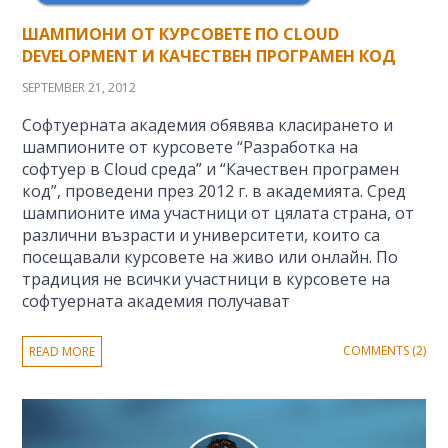
ШАМПИОНИ ОТ КУРСОВЕТЕ ПО CLOUD
DEVELOPMENT И КАЧЕСТВЕН ПРОГРАМЕН КОД
SEPTEMBER 21, 2012
Софтуерната академия обявява класирането и
шампионите от курсовете “Разработка на
софтуер в Cloud среда” и “Качествен програмен
код”, проведени през 2012 г. в академията. Сред
шампионите има участници от цялата страна, от
различни възрасти и университети, които са
посещавали курсовете на живо или онлайн. По
традиция не всички участници в курсовете на
софтуерната академия получават
COMMENTS (2)
READ MORE